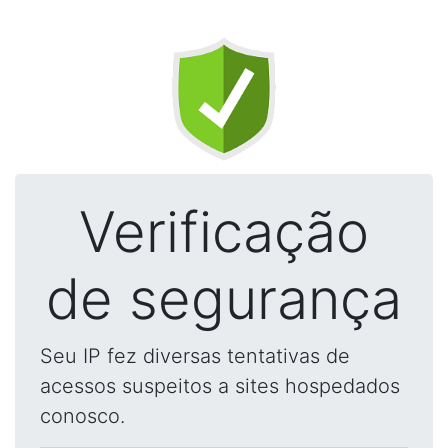
Verificação
de segurança
Seu IP fez diversas tentativas de
acessos suspeitos a sites hospedados
conosco.