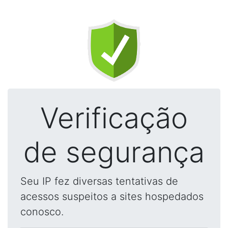
Verificação
de segurança
Seu IP fez diversas tentativas de
acessos suspeitos a sites hospedados
conosco.