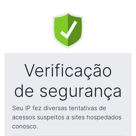
Verificação
de segurança
Seu IP fez diversas tentativas de
acessos suspeitos a sites hospedados
conosco.