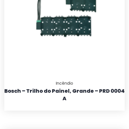
Incêndio
Bosch – Trilho do Painel, Grande – PRD 0004
A