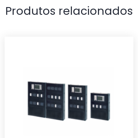
Produtos relacionados