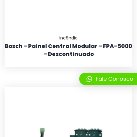
Incêndio
Bosch – Painel Central Modular – FPA-5000
– Descontinuado
Fale Conosco