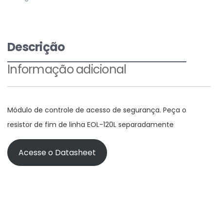
Descrição
Informação adicional
Módulo de controle de acesso de segurança. Peça o
resistor de fim de linha EOL-120L separadamente
Acesse o Datasheet