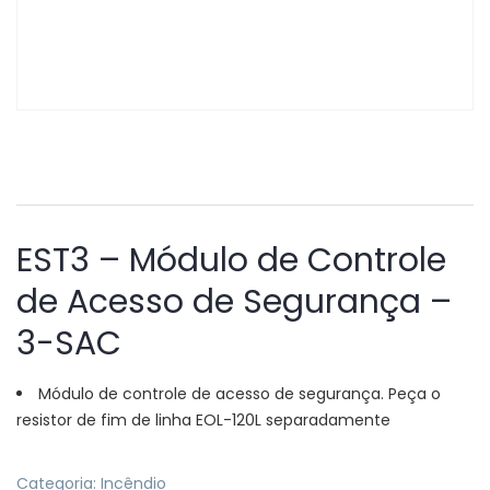
EST3 – Módulo de Controle
de Acesso de Segurança –
3-SAC
Módulo de controle de acesso de segurança. Peça o
resistor de fim de linha EOL-120L separadamente
Categoria:
Incêndio