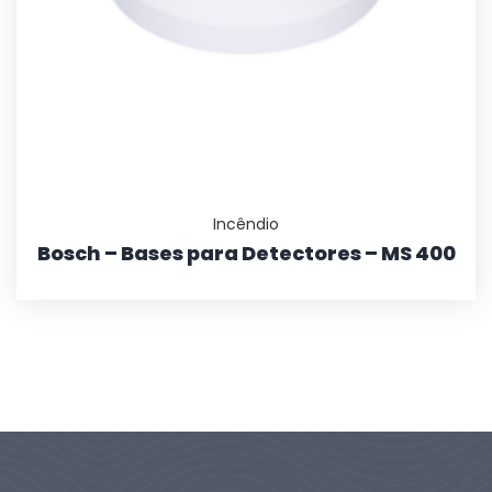
Incêndio
Bosch – Bases para Detectores – MS 400