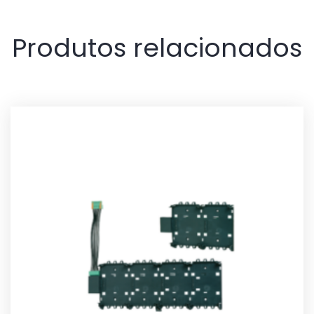
Produtos relacionados