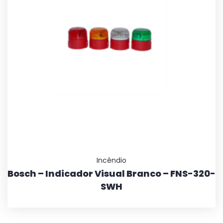
Incêndio
Bosch – Indicador Visual Branco – FNS-320-
SWH