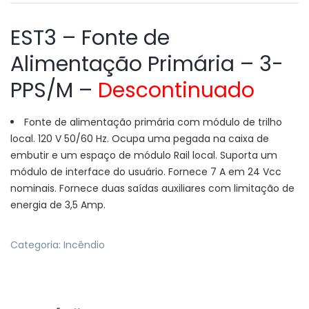
EST3 – Fonte de
Alimentação Primária – 3-
PPS/M –
Descontinuado
Fonte de alimentação primária com módulo de trilho
local. 120 V 50/60 Hz. Ocupa uma pegada na caixa de
embutir e um espaço de módulo Rail local. Suporta um
módulo de interface do usuário. Fornece 7 A em 24 Vcc
nominais. Fornece duas saídas auxiliares com limitação de
energia de 3,5 Amp.
Categoria:
Incêndio