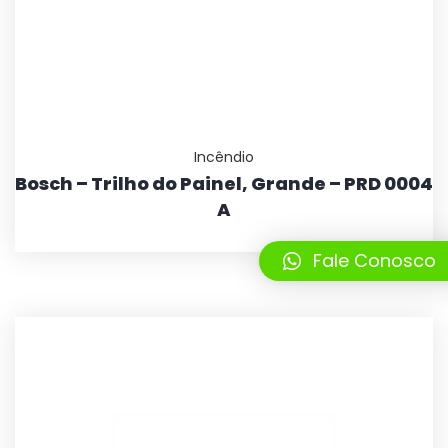
Incêndio
Bosch – Trilho do Painel, Grande – PRD 0004
A
Fale Conosco