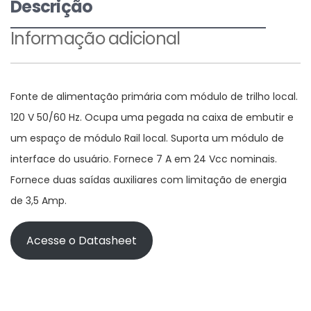
Descrição
Informação adicional
Fonte de alimentação primária com módulo de trilho local.
120 V 50/60 Hz. Ocupa uma pegada na caixa de embutir e
um espaço de módulo Rail local. Suporta um módulo de
interface do usuário. Fornece 7 A em 24 Vcc nominais.
Fornece duas saídas auxiliares com limitação de energia
de 3,5 Amp.
Acesse o Datasheet