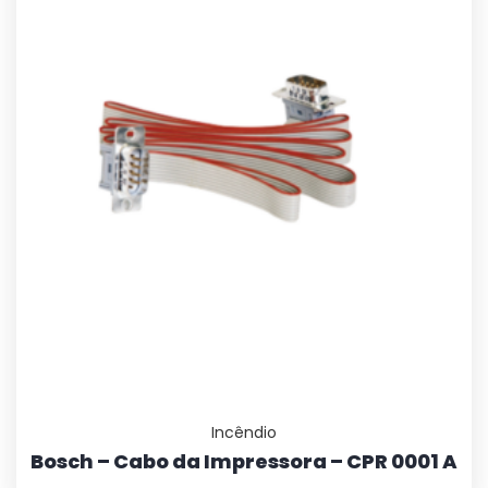
Incêndio
Bosch – Cabo da Impressora – CPR 0001 A