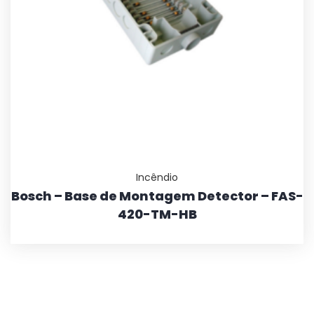
Incêndio
Bosch – Base de Montagem Detector – FAS-
420-TM-HB