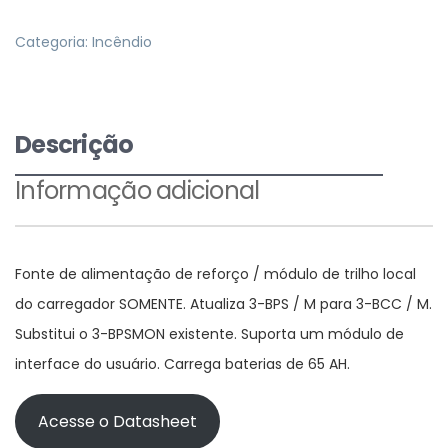
Categoria:
Incêndio
Descrição
Informação adicional
Fonte de alimentação de reforço / módulo de trilho local
do carregador SOMENTE. Atualiza 3-BPS / M para 3-BCC / M.
Substitui o 3-BPSMON existente. Suporta um módulo de
interface do usuário. Carrega baterias de 65 AH.
Acesse o Datasheet