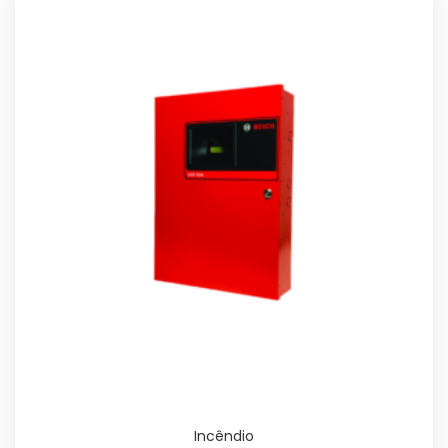
Incêndio