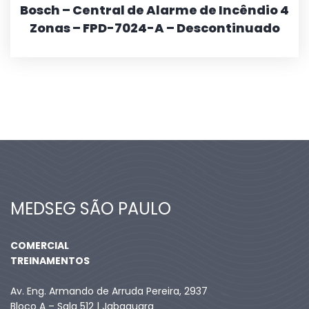
Bosch – Central de Alarme de Incêndio 4
Zonas – FPD-7024-A – Descontinuado
MEDSEG SÃO PAULO
COMERCIAL
TREINAMENTOS
Av. Eng. Armando de Arruda Pereira, 2937
Bloco A – Sala 512 | Jabaquara