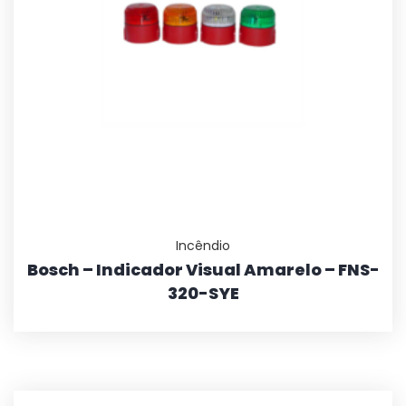
Incêndio
Bosch – Indicador Visual Amarelo – FNS-
320-SYE