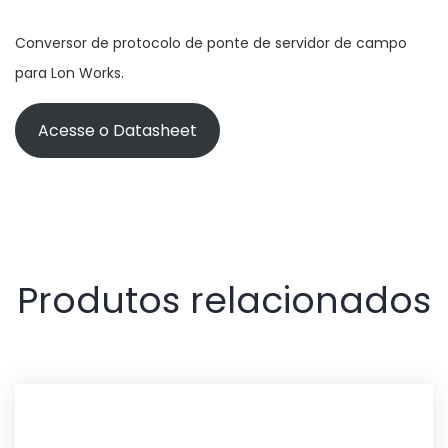
Conversor de protocolo de ponte de servidor de campo
para Lon Works.
Acesse o Datasheet
Produtos relacionados