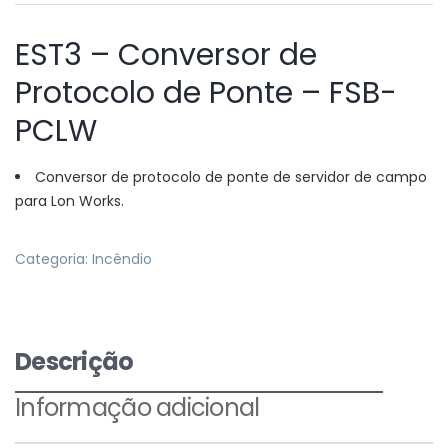
EST3 – Conversor de
Protocolo de Ponte – FSB-
PCLW
Conversor de protocolo de ponte de servidor de campo
para Lon Works.
Categoria:
Incêndio
Descrição
Informação adicional