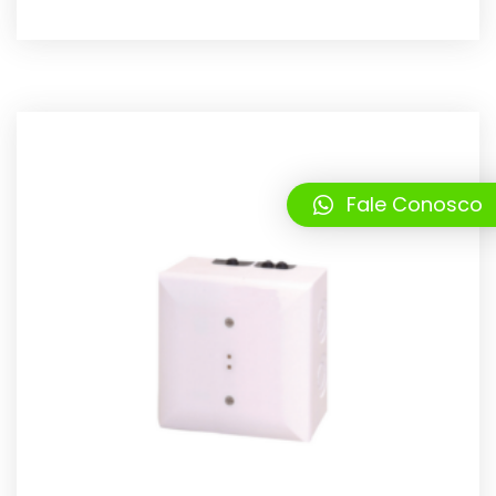
Fale Conosco