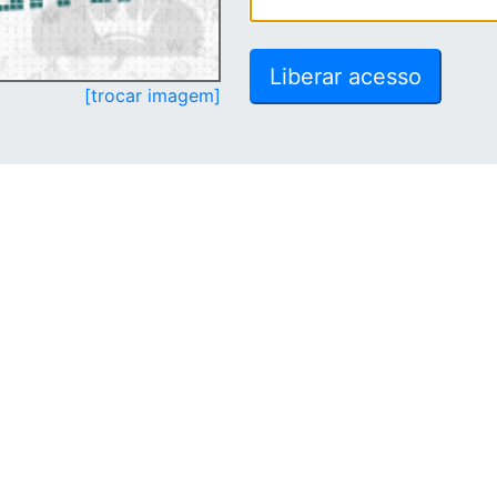
[trocar imagem]