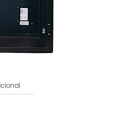
cional