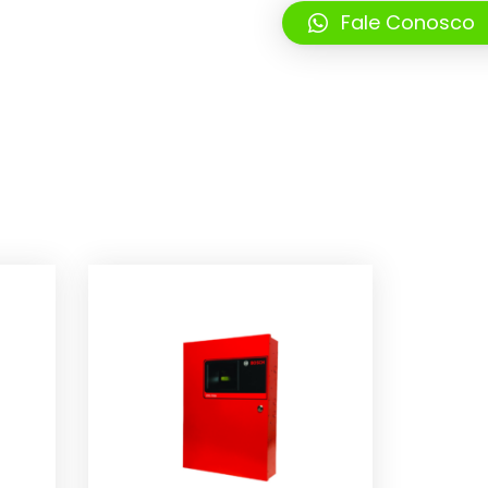
Fale Conosco