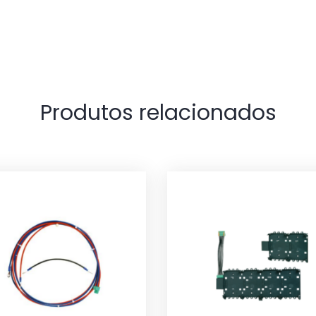
Produtos relacionados