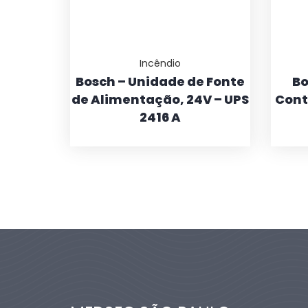
Incêndio
Bosch – Unidade de Fonte
Bo
de Alimentação, 24V – UPS
Cont
2416 A