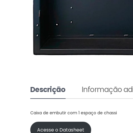
Descrição
Informação adi
Caixa de embutir com 1 espaço de chassi
Acesse o Datasheet