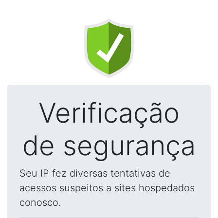
Verificação
de segurança
Seu IP fez diversas tentativas de
acessos suspeitos a sites hospedados
conosco.