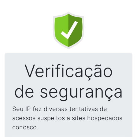
Verificação
de segurança
Seu IP fez diversas tentativas de
acessos suspeitos a sites hospedados
conosco.