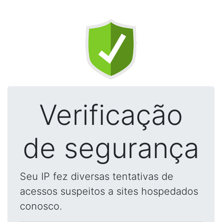
Verificação
de segurança
Seu IP fez diversas tentativas de
acessos suspeitos a sites hospedados
conosco.