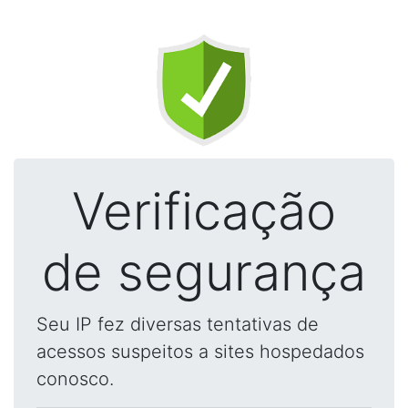
Verificação
de segurança
Seu IP fez diversas tentativas de
acessos suspeitos a sites hospedados
conosco.