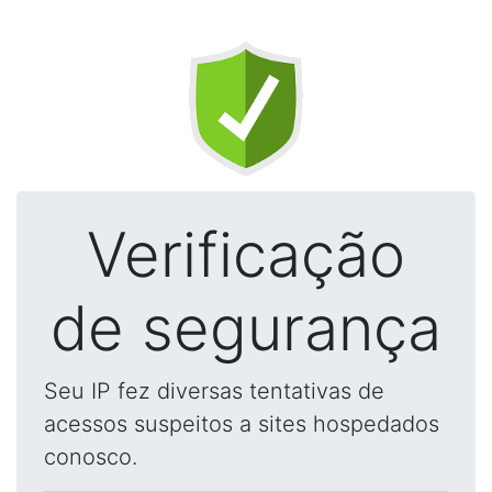
Verificação
de segurança
Seu IP fez diversas tentativas de
acessos suspeitos a sites hospedados
conosco.