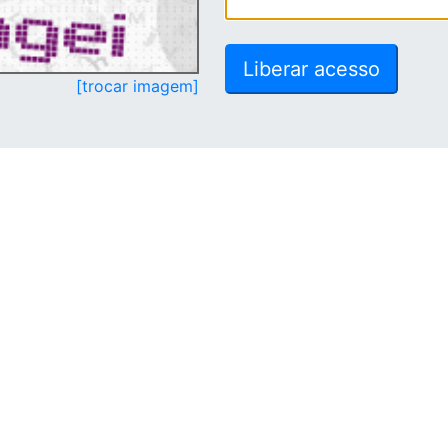
[trocar imagem]