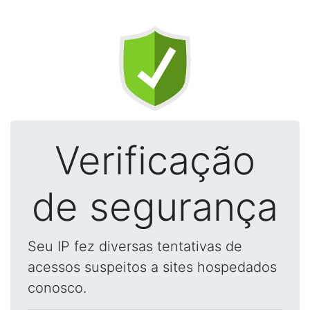
Verificação
de segurança
Seu IP fez diversas tentativas de
acessos suspeitos a sites hospedados
conosco.