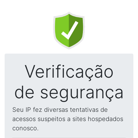
Verificação
de segurança
Seu IP fez diversas tentativas de
acessos suspeitos a sites hospedados
conosco.