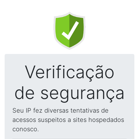
Verificação
de segurança
Seu IP fez diversas tentativas de
acessos suspeitos a sites hospedados
conosco.