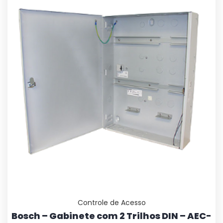
Controle de Acesso
Bosch – Gabinete com 2 Trilhos DIN – AEC-