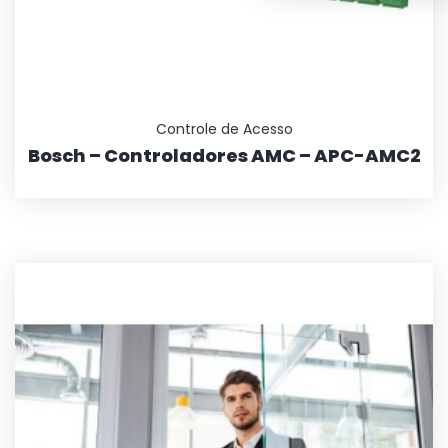
Controle de Acesso
Bosch – Controladores AMC – APC-AMC2