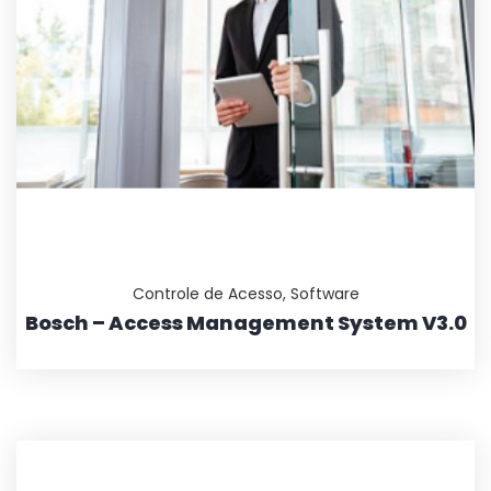
Controle de Acesso
,
Software
Bosch – Access Management System V3.0