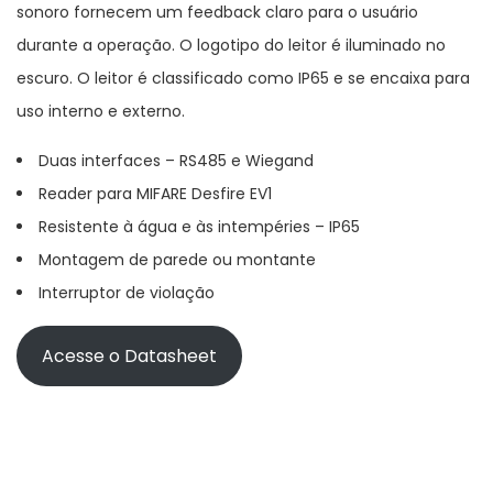
sonoro fornecem um feedback claro para o usuário
durante a operação. O logotipo do leitor é iluminado no
escuro. O leitor é classificado como IP65 e se encaixa para
uso interno e externo.
Duas interfaces – RS485 e Wiegand
Reader para MIFARE Desfire EV1
Resistente à água e às intempéries – IP65
Montagem de parede ou montante
Interruptor de violação
Acesse o Datasheet