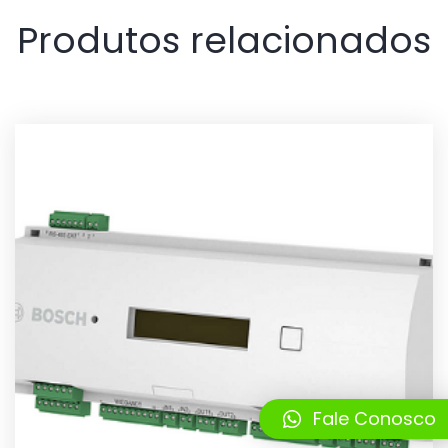
Produtos relacionados
Fale Conosco