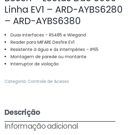
Linha EV1 – ARD-AYBS6280
– ARD-AYBS6380
Duas interfaces – RS485 e Wiegand
Reader para MIFARE Desfire EV1
Resistente à água e às intempéries – IP65
Montagem de parede ou montante
Interruptor de violação
Categoria:
Controle de Acesso
Descrição
Informação adicional