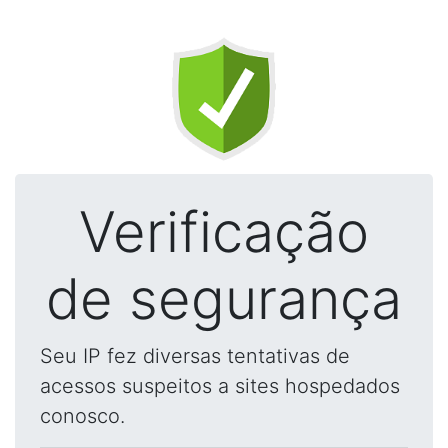
Verificação
de segurança
Seu IP fez diversas tentativas de
acessos suspeitos a sites hospedados
conosco.