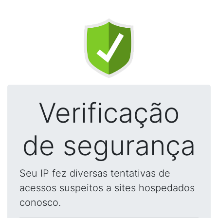
Verificação
de segurança
Seu IP fez diversas tentativas de
acessos suspeitos a sites hospedados
conosco.