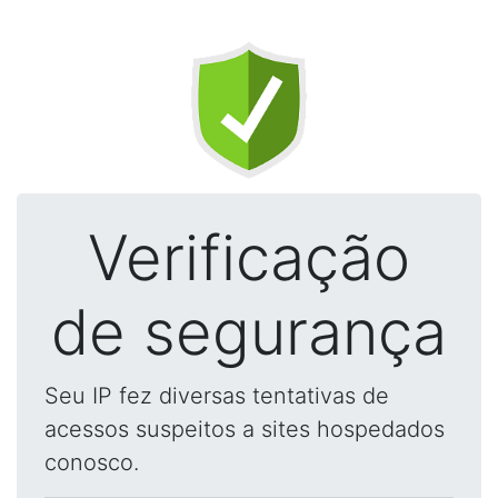
Verificação
de segurança
Seu IP fez diversas tentativas de
acessos suspeitos a sites hospedados
conosco.