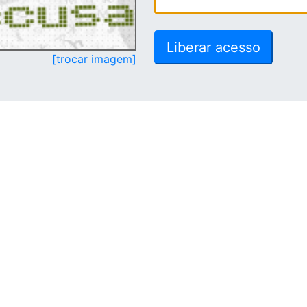
[trocar imagem]