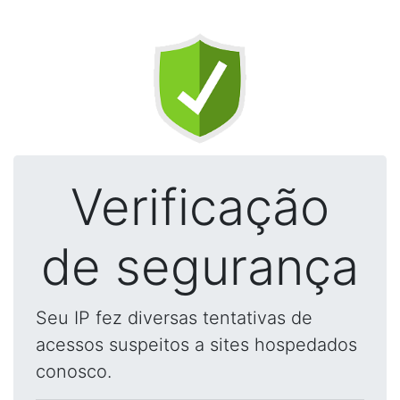
Verificação
de segurança
Seu IP fez diversas tentativas de
acessos suspeitos a sites hospedados
conosco.