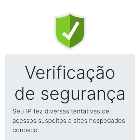
Verificação
de segurança
Seu IP fez diversas tentativas de
acessos suspeitos a sites hospedados
conosco.