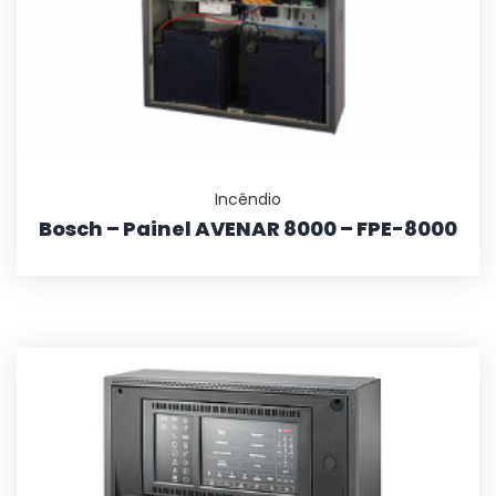
Incêndio
Bosch – Painel AVENAR 8000 – FPE-8000