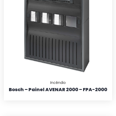
Incêndio
Bosch – Painel AVENAR 2000 – FPA-2000