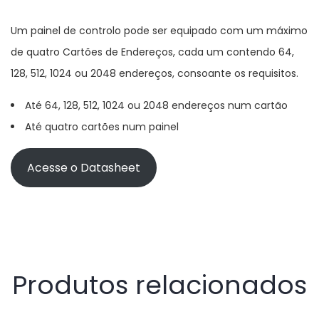
Um painel de controlo pode ser equipado com um máximo
de quatro Cartões de Endereços, cada um contendo 64,
128, 512, 1024 ou 2048 endereços, consoante os requisitos.
Até 64, 128, 512, 1024 ou 2048 endereços num cartão
Até quatro cartões num painel
Acesse o Datasheet
Produtos relacionados