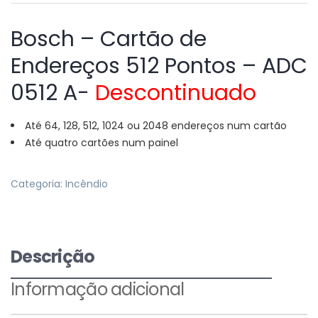
Bosch – Cartão de
Endereços 512 Pontos – ADC
0512 A-
Descontinuado
Até 64, 128, 512, 1024 ou 2048 endereços num cartão
Até quatro cartões num painel
Categoria:
Incêndio
Descrição
Informação adicional