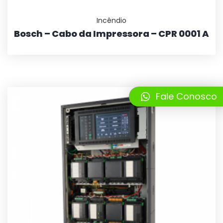
Incêndio
Bosch – Cabo da Impressora – CPR 0001 A
Fale Conosco