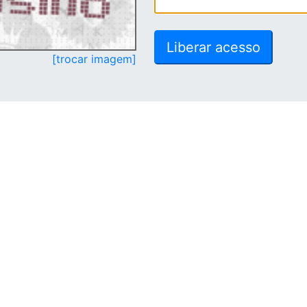
[trocar imagem]