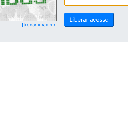
[trocar imagem]