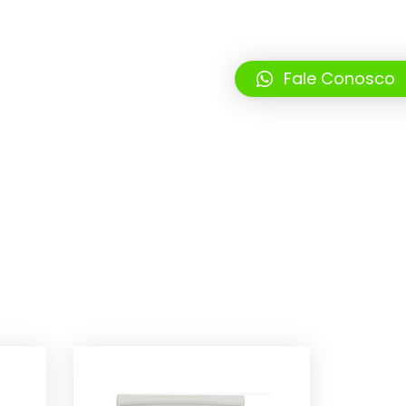
Fale Conosco