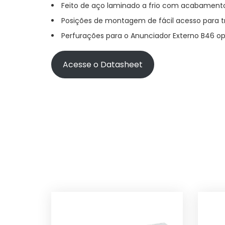
Feito de aço laminado a frio com acabamento
Posições de montagem de fácil acesso para 
Perfurações para o Anunciador Externo B46 o
Acesse o Datasheet