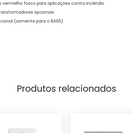
 vermelho fosco para aplicações contra incêndio
transformadores opcionais
pcional (somente para o B465)
Produtos relacionados