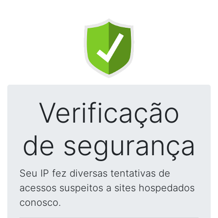
Verificação
de segurança
Seu IP fez diversas tentativas de
acessos suspeitos a sites hospedados
conosco.