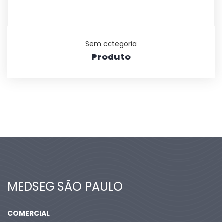
Sem categoria
Produto
MEDSEG SÃO PAULO
COMERCIAL