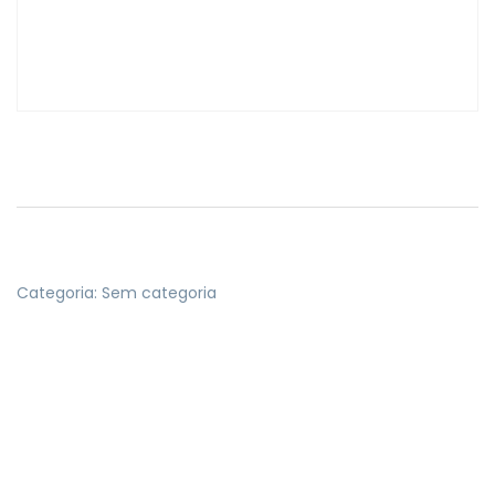
Categoria:
Sem categoria