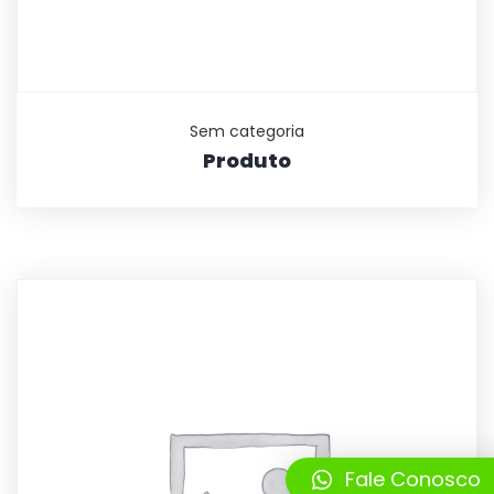
Sem categoria
Produto
Fale Conosco