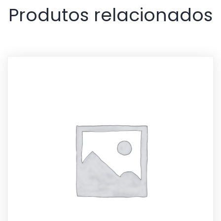
Produtos relacionados