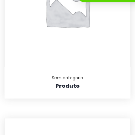
Sem categoria
Produto