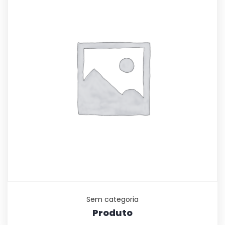
Sem categoria
Produto