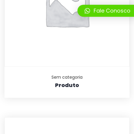
Fale Conosco
Sem categoria
Produto