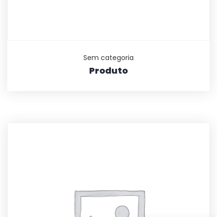
Sem categoria
Produto