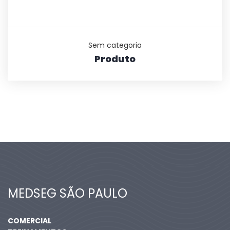
Sem categoria
Produto
MEDSEG SÃO PAULO
COMERCIAL