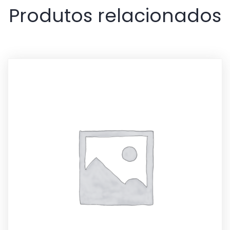
Produtos relacionados