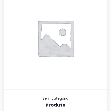
Sem categoria
Produto