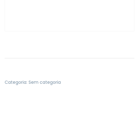
Categoria:
Sem categoria