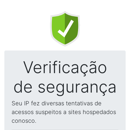
Verificação
de segurança
Seu IP fez diversas tentativas de
acessos suspeitos a sites hospedados
conosco.