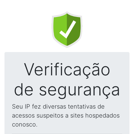
Verificação
de segurança
Seu IP fez diversas tentativas de
acessos suspeitos a sites hospedados
conosco.